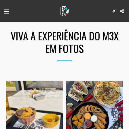
VIVA A EXPERIÊNCIA DO M3X
EM FOTOS