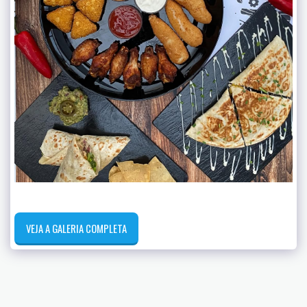
VEJA A GALERIA COMPLETA